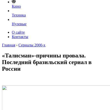
Кино
Техника
Нулевые
О сайте
Контакты
Главная
›
Сериалы 2000-х
«Талисман»-причины провала.
Последний бразильский сериал в
России