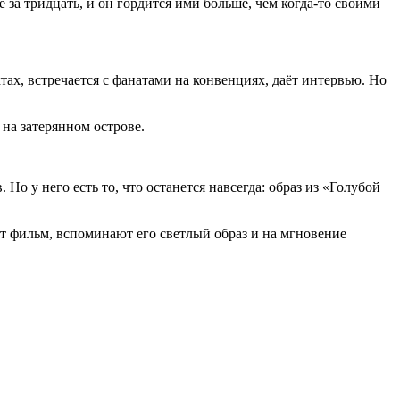
 за тридцать, и он гордится ими больше, чем когда-то своими
ах, встречается с фанатами на конвенциях, даёт интервью. Но
 на затерянном острове.
Но у него есть то, что останется навсегда: образ из «Голубой
ют фильм, вспоминают его светлый образ и на мгновение