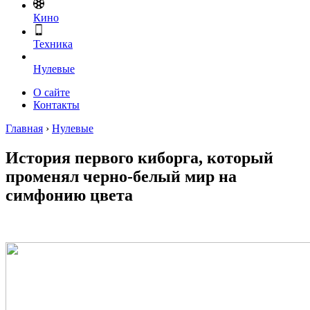
Кино
Техника
Нулевые
О сайте
Контакты
Главная
›
Нулевые
История первого киборга, который
променял черно-белый мир на
симфонию цвета