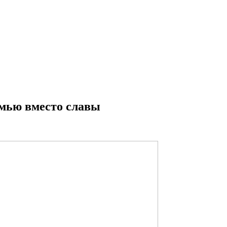
емью вместо славы