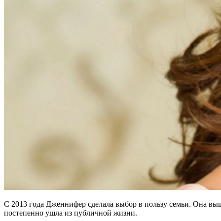
С 2013 года Дженнифер сделала выбор в пользу семьи. Она выш
постепенно ушла из публичной жизни.