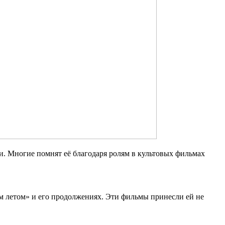
и. Многие помнят её благодаря ролям в культовых фильмах
м летом» и его продолжениях. Эти фильмы принесли ей не