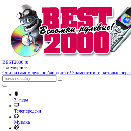
BEST2000.ru
Популярное
Они на самом деле не блондинки! Знаменитости, которые пере
Звезды
Телепередачи
Музыка