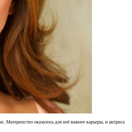
с. Материнство оказалось для неё важнее карьеры, и актриса