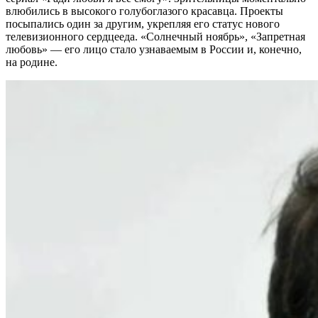
влюбились в высокого голубоглазого красавца. Проекты
посыпались один за другим, укрепляя его статус нового
телевизионного сердцееда. «Солнечный ноябрь», «Запретная
любовь» — его лицо стало узнаваемым в России и, конечно,
на родине.