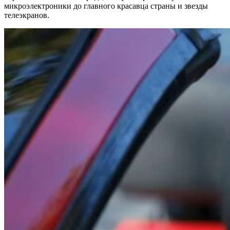
микроэлектроники до главного красавца страны и звезды
телеэкранов.