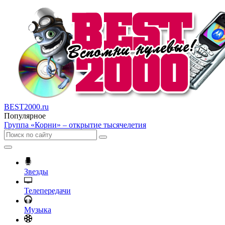
BEST2000.ru
Популярное
Группа «Корни» – открытие тысячелетия
Звезды
Телепередачи
Музыка